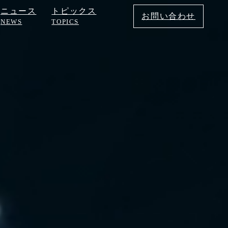
ニュース
トピックス
お問い合わせ
NEWS
TOPICS