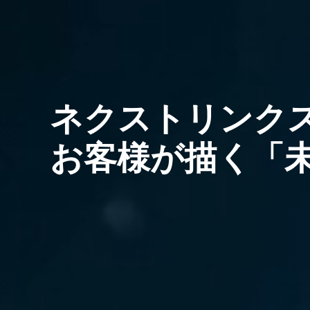
ネクストリンクス
お客様が描く「