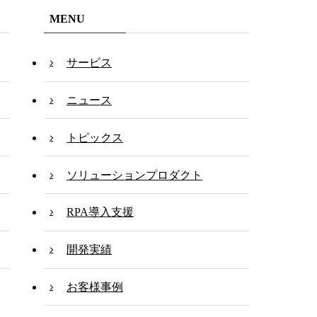
MENU
サービス
ニュース
トピックス
ソリューションプロダクト
RPA導入支援
開発実績
お客様事例