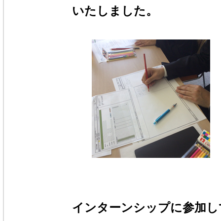
いたしました。
インターンシップに参加し