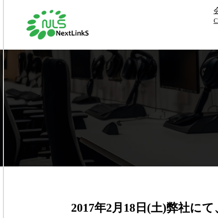
2017年2月18日(土)弊社