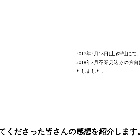
2017年2月18日(土)弊社にて
2018年3月卒業見込みの方
たしました。
てくださった皆さんの感想を紹介します