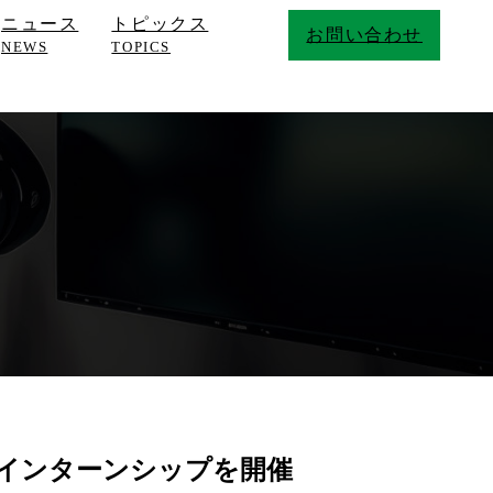
ニュース
トピックス
お問い合わせ
NEWS
TOPICS
ayのインターンシップを開催