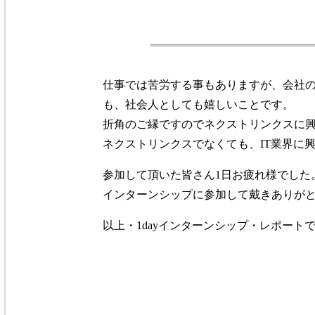
仕事では苦労する事もありますが、会社
も、社会人としても嬉しいことです。
折角のご縁ですのでネクストリンクスに
ネクストリンクスでなくても、IT業界に
参加して頂いた皆さん1日お疲れ様でした
インターンシップに参加して戴きありが
以上・1dayインターンシップ・レポート