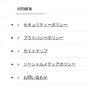
OTHER
セキュリティーポリシー
プライバシーポリシー
サイトマップ
ソーシャルメディアポリシー
お問い合わせ