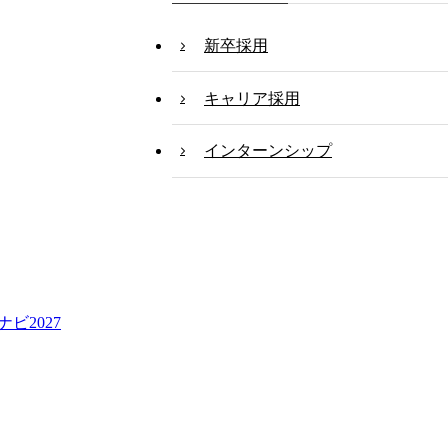
新卒採用
キャリア採用
インターンシップ