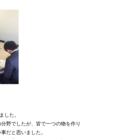
ました。
の分野でしたが、皆で一つの物を作り
い事だと思いました。